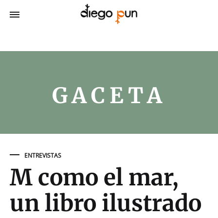
GACETA
ENTREVISTAS
M como el mar,
un libro ilustrado