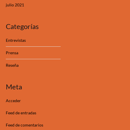
julio 2021
Categorías
Entrevistas
Prensa
Reseña
Meta
Acceder
Feed de entradas
Feed de comentarios