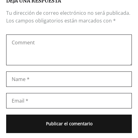
DEJA UNA RESPUESTA
Tu dirección de correo electrónico no será publicada.
Los campos obligatorios están marcados con
*