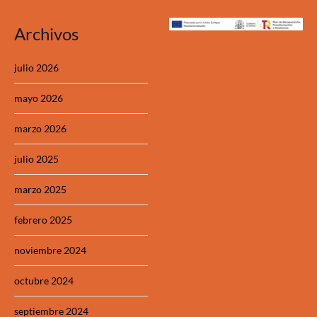
Archivos
julio 2026
mayo 2026
marzo 2026
julio 2025
marzo 2025
febrero 2025
noviembre 2024
octubre 2024
septiembre 2024