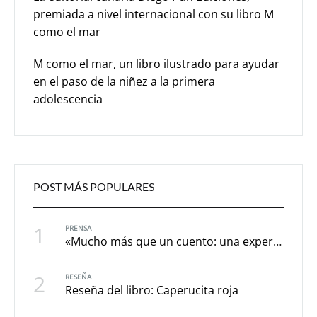
premiada a nivel internacional con su libro M
como el mar
M como el mar, un libro ilustrado para ayudar
en el paso de la niñez a la primera
adolescencia
POST MÁS POPULARES
1
PRENSA
«Mucho más que un cuento: una experiencia para explorar los eclipses»
2
RESEÑA
Reseña del libro: Caperucita roja