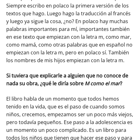
Siempre escribo en polaco la primera versión de los
textos que hago. Luego hago la traducción al francés
y luego ya sigue la cosa, ¿no? En polaco hay muchas
palabras importantes para mí, importantes también
en ese texto que empiezan con la letra m, como mar,
como mamá, como otras palabras que en español no
empiezan con la letra m, pero en polaco sí. También
los nombres de mis hijos empiezan con la letra m.
Si tuviera que explicarle a alguien que no conoce de
nada su obra, ¿qué le diría sobre
M como el mar
?
El libro habla de un momento que todos hemos
tenido en la vida, que es el paso de cuando somos
niños, crecemos, empezamos ser un poco más viejos,
pero todavía pequeños. Ese paso a la adolescencia es
un momento un poco complicado. Es un libro para
todos los niños que tienen que hacer ese paso y para