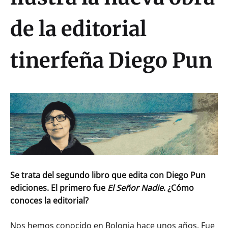
de la editorial
tinerfeña Diego Pun
Se trata del segundo libro que edita con Diego Pun
ediciones. El primero fue
El Señor Nadie
. ¿Cómo
conoces la editorial?
Nos hemos conocido en Bolonia hace unos años. Fue