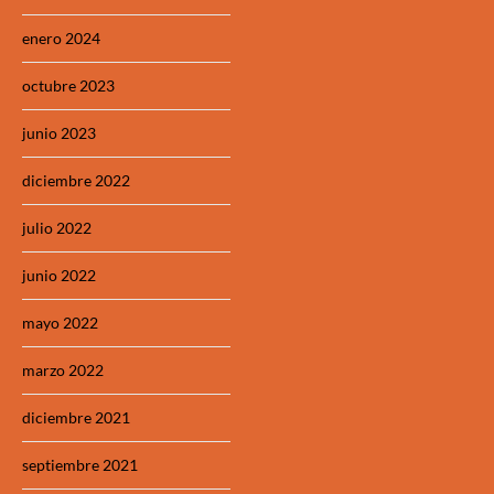
enero 2024
octubre 2023
junio 2023
diciembre 2022
julio 2022
junio 2022
mayo 2022
marzo 2022
diciembre 2021
septiembre 2021