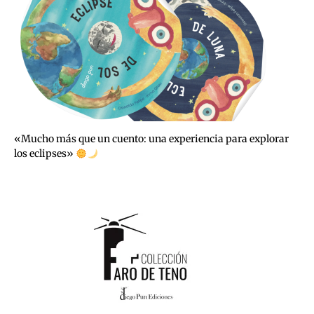
«Mucho más que un cuento: una experiencia para explorar
los eclipses»