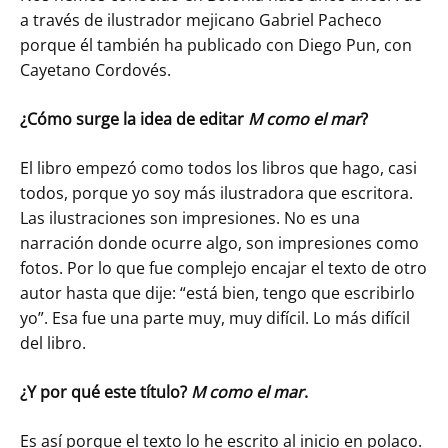
a través de ilustrador mejicano Gabriel Pacheco
porque él también ha publicado con Diego Pun, con
Cayetano Cordovés.
¿Cómo surge la idea de editar
M como el mar
?
El libro empezó como todos los libros que hago, casi
todos, porque yo soy más ilustradora que escritora.
Las ilustraciones son impresiones. No es una
narración donde ocurre algo, son impresiones como
fotos. Por lo que fue complejo encajar el texto de otro
autor hasta que dije: “está bien, tengo que escribirlo
yo”. Esa fue una parte muy, muy difícil. Lo más difícil
del libro.
¿Y por qué este título?
M como el mar
.
Es así porque el texto lo he escrito al inicio en polaco.