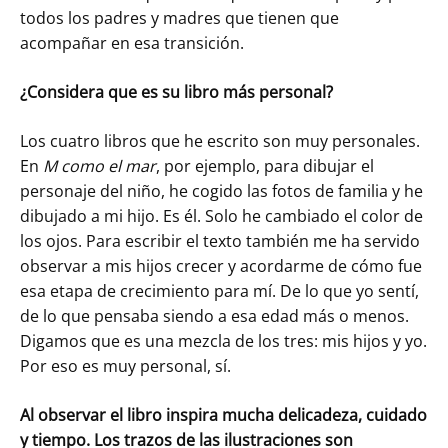
todos los padres y madres que tienen que
acompañar en esa transición.
¿Considera que es su libro más personal?
Los cuatro libros que he escrito son muy personales.
En
M como el mar
, por ejemplo, para dibujar el
personaje del niño, he cogido las fotos de familia y he
dibujado a mi hijo. Es él. Solo he cambiado el color de
los ojos. Para escribir el texto también me ha servido
observar a mis hijos crecer y acordarme de cómo fue
esa etapa de crecimiento para mí. De lo que yo sentí,
de lo que pensaba siendo a esa edad más o menos.
Digamos que es una mezcla de los tres: mis hijos y yo.
Por eso es muy personal, sí.
Al observar el libro inspira mucha delicadeza, cuidado
y tiempo. Los trazos de las ilustraciones son