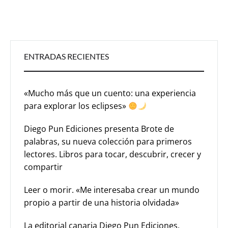
ENTRADAS RECIENTES
«Mucho más que un cuento: una experiencia
para explorar los eclipses»
Diego Pun Ediciones presenta Brote de
palabras, su nueva colección para primeros
lectores. Libros para tocar, descubrir, crecer y
compartir
Leer o morir. «Me interesaba crear un mundo
propio a partir de una historia olvidada»
La editorial canaria Diego Pun Ediciones,