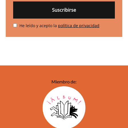
He leído y acepto la
política de privacidad
Miembro de: