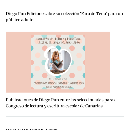
Diego Pun Ediciones abre su colección ‘Faro de Teno’ para un
público adulto
Publicaciones de Diego Pun entre las seleccionadas para el
Congreso de lectura y escritura escolar de Canarias