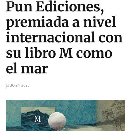
Pun Ediciones,
premiada a nivel
internacional con
su libro M como
el mar
JULIO 24, 2025