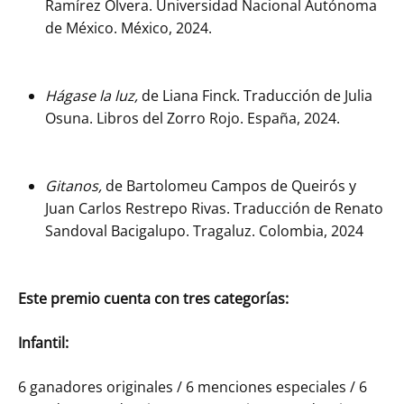
Ramírez Olvera. Universidad Nacional Autónoma
de México. México, 2024.
Hágase la luz,
de Liana Finck. Traducción de Julia
Osuna. Libros del Zorro Rojo. España, 2024.
Gitanos,
de Bartolomeu Campos de Queirós y
Juan Carlos Restrepo Rivas. Traducción de Renato
Sandoval Bacigalupo. Tragaluz. Colombia, 2024
Este premio cuenta con tres categorías:
Infantil:
6 ganadores originales / 6 menciones especiales / 6