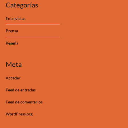
Categorías
Entrevistas
Prensa
Reseña
Meta
Acceder
Feed de entradas
Feed de comentarios
WordPress.org