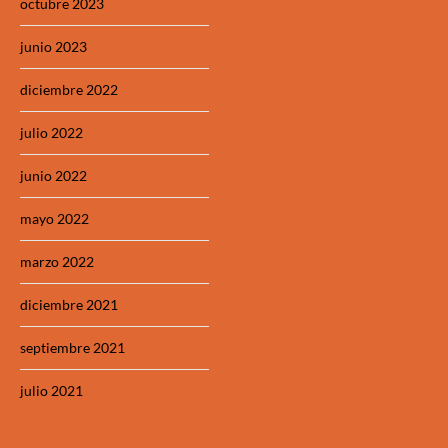
octubre 2023
junio 2023
diciembre 2022
julio 2022
junio 2022
mayo 2022
marzo 2022
diciembre 2021
septiembre 2021
julio 2021