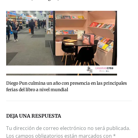
Diego Pun culmina un año con presencia en las principales
ferias del libro a nivel mundial
DEJA UNA RESPUESTA
Tu dirección de correo electrónico no será publicada.
Los campos obligatorios están marcados con
*