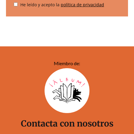
He leído y acepto la
política de privacidad
Miembro de:
Contacta con nosotros