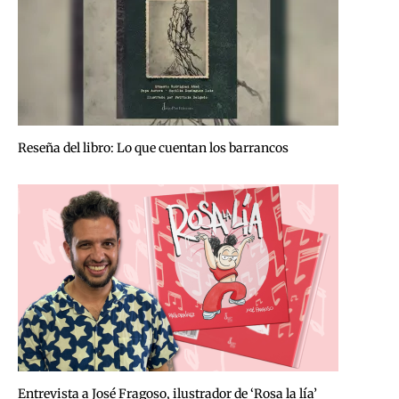
Reseña del libro: Lo que cuentan los barrancos
Entrevista a José Fragoso, ilustrador de ‘Rosa la lía’