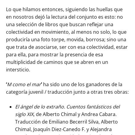
Lo que hilamos entonces, siguiendo las huellas que
en nosotros dejó la lectura del conjunto es esto: no
una selección de libros que buscan reflejar una
colectividad en movimiento, al menos no solo, lo que
produciría una foto torpe, movida, borrosa; sino una
que trata de asociarse, ser con esa colectividad, estar
para ella, para mostrar la presencia de esa
multiplicidad de caminos que se abren en un
intersticio.
‘
M como el mar
’
ha sido uno de los ganadores de la
categoría juvenil / traducción junto a otras tres obras:
El ángel de lo extraño. Cuentos fantásticos del
siglo XIX,
de Alberto Chimal y Andrea Cabara.
Traducción de Emiliano Becerril Silva, Alberto
Chimal, Joaquín Diez-Canedo F. y Alejandra