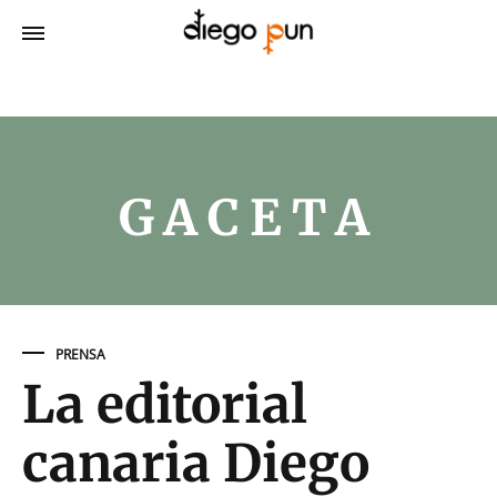
GACETA
PRENSA
La editorial
canaria Diego