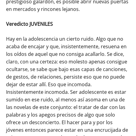
prestigioso galardón, es posible abrir nuevas puertas
en mercados y rincones lejanos.
Veredicto JUVENILES
Hay en la adolescencia un cierto ruido. Algo que no
acaba de encajar y que, insistentemente, resuena en
los oídos de aquel que no consiga acallarlo. Se dice,
claro, con una certeza: eso molesto apenas consigue
ocultarse, se sabe que bajo esas capas de canciones,
de gestos, de relaciones, persiste eso que no puede
dejar de estar allí. Eso que incomoda.
Insistentemente incomoda. Ser adolescente es estar
sumido en ese ruido, al menos así asoma en una de
las novelas de este conjunto: el tratar de dar con las
palabras y los apegos precisos de algo que solo
ofrece un desconcierto. El hacer para y por los
jóvenes entonces parece estar en una encrucijada de