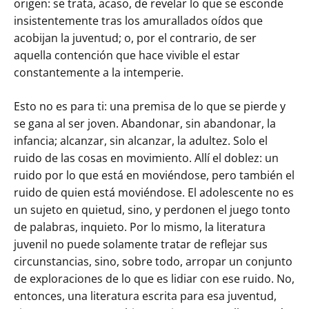
origen: se trata, acaso, de revelar lo que se esconde
insistentemente tras los amurallados oídos que
acobijan la juventud; o, por el contrario, de ser
aquella contención que hace vivible el estar
constantemente a la intemperie.
Esto no es para ti: una premisa de lo que se pierde y
se gana al ser joven. Abandonar, sin abandonar, la
infancia; alcanzar, sin alcanzar, la adultez. Solo el
ruido de las cosas en movimiento. Allí el doblez: un
ruido por lo que está en moviéndose, pero también el
ruido de quien está moviéndose. El adolescente no es
un sujeto en quietud, sino, y perdonen el juego tonto
de palabras, inquieto. Por lo mismo, la literatura
juvenil no puede solamente tratar de reflejar sus
circunstancias, sino, sobre todo, arropar un conjunto
de exploraciones de lo que es lidiar con ese ruido. No,
entonces, una literatura escrita para esa juventud,