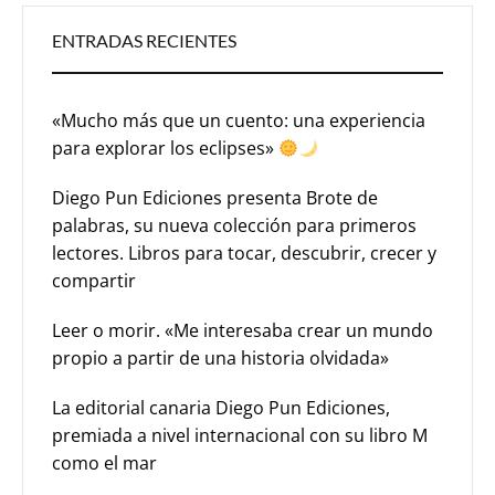
ENTRADAS RECIENTES
«Mucho más que un cuento: una experiencia
para explorar los eclipses»
Diego Pun Ediciones presenta Brote de
palabras, su nueva colección para primeros
lectores. Libros para tocar, descubrir, crecer y
compartir
Leer o morir. «Me interesaba crear un mundo
propio a partir de una historia olvidada»
La editorial canaria Diego Pun Ediciones,
premiada a nivel internacional con su libro M
como el mar