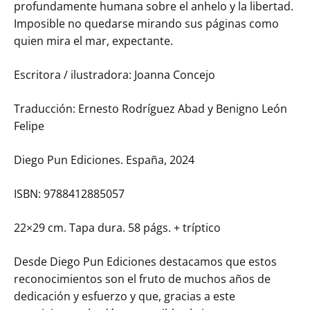
profundamente humana sobre el anhelo y la libertad.
Imposible no quedarse mirando sus páginas como
quien mira el mar, expectante.
Escritora / ilustradora: Joanna Concejo
Traducción: Ernesto Rodríguez Abad y Benigno León
Felipe
Diego Pun Ediciones. España, 2024
ISBN: 9788412885057
22×29 cm. Tapa dura. 58 págs. + tríptico
Desde Diego Pun Ediciones destacamos que estos
reconocimientos son el fruto de muchos años de
dedicación y esfuerzo y que, gracias a este