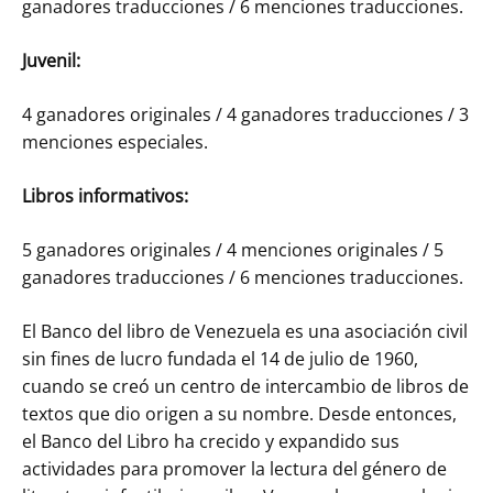
ganadores traducciones / 6 menciones traducciones.
Juvenil:
4 ganadores originales / 4 ganadores traducciones / 3
menciones especiales.
Libros informativos:
5 ganadores originales / 4 menciones originales / 5
ganadores traducciones / 6 menciones traducciones.
El Banco del libro de Venezuela es una asociación civil
sin fines de lucro fundada el 14 de julio de 1960,
cuando se creó un centro de intercambio de libros de
textos que dio origen a su nombre. Desde entonces,
el Banco del Libro ha crecido y expandido sus
actividades para promover la lectura del género de