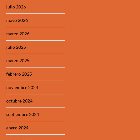
julio 2026
mayo 2026
marzo 2026
julio 2025
marzo 2025
febrero 2025
noviembre 2024
octubre 2024
septiembre 2024
enero 2024