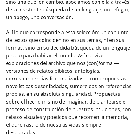
sino una que, en cambio, asociamos con ella a través
de la insistente búsqueda de un lenguaje, un refugio,
un apego, una conversación.
Allí lo que corresponde a esta selección: un conjunto
de textos que coinciden no en sus temas, ni en sus
formas, sino en su decidida búsqueda de un lenguaje
propio para habitar el mundo. Así conviven
exploraciones del archivo que nos (con)forma —
versiones de relatos bíblicos, antologías,
correspondencias ficcionalizadas— con propuestas
novelísticas desenfadadas, sumergidas en referencias
propias, en su absoluta singularidad. Propuestas
sobre el hecho mismo de imaginar, de plantearse el
proceso de construcción de nuestras intuiciones, con
relatos visuales y poéticos que recorren la memoria,
el duro rastro de nuestras vidas siempre
desplazadas.