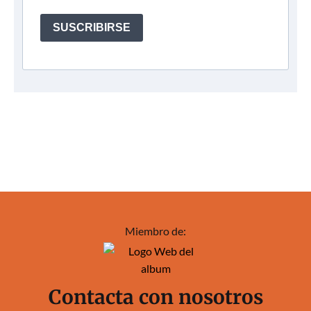
SUSCRIBIRSE
Miembro de:
Contacta con nosotros