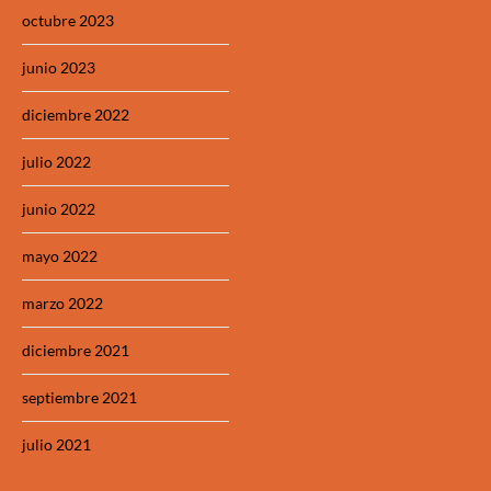
octubre 2023
junio 2023
diciembre 2022
julio 2022
junio 2022
mayo 2022
marzo 2022
diciembre 2021
septiembre 2021
julio 2021