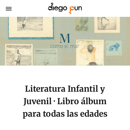
Literatura Infantil y
Juvenil · Libro álbum
para todas las edades