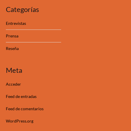
Categorías
Entrevistas
Prensa
Reseña
Meta
Acceder
Feed de entradas
Feed de comentarios
WordPress.org