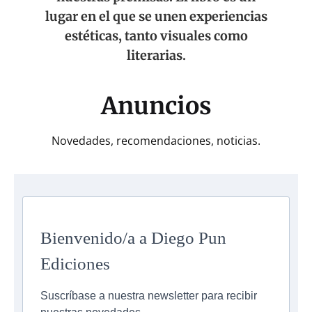
lugar en el que se unen experiencias
estéticas, tanto visuales como
literarias.
Anuncios
Novedades, recomendaciones, noticias.
Bienvenido/a a Diego Pun
Ediciones
Suscríbase a nuestra newsletter para recibir