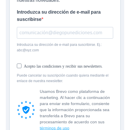
nuestras novedades.
Introduzca su dirección de e-mail para
suscribirse
Introduzca su dirección de e-mail para suscribirse. Ej.:
abc@xyz.com
Acepto las condiciones y recibir sus newsletters.
Puede cancelar su suscripción cuando quiera mediante el
enlace de nuestra newsletter.
Usamos Brevo como plataforma de
marketing. Al hacer clic a continuación
para enviar este formulario, consiente
que la información proporcionada sea
transferida a Brevo para su
procesamiento de acuerdo con sus
términos de uso