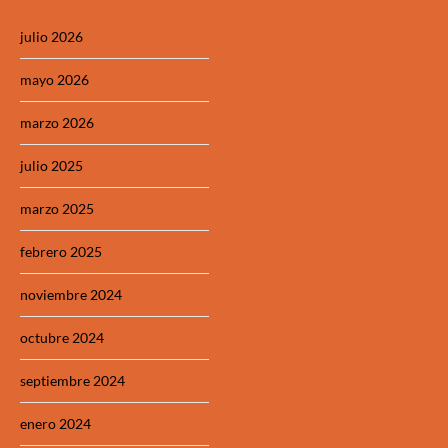
julio 2026
mayo 2026
marzo 2026
julio 2025
marzo 2025
febrero 2025
noviembre 2024
octubre 2024
septiembre 2024
enero 2024