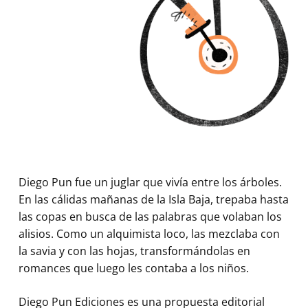
Diego Pun fue un juglar que vivía entre los árboles.
En las cálidas mañanas de la Isla Baja, trepaba hasta
las copas en busca de las palabras que volaban los
alisios. Como un alquimista loco, las mezclaba con
la savia y con las hojas, transformándolas en
romances que luego les contaba a los niños.
Diego Pun Ediciones es una propuesta editorial