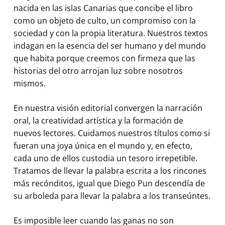
nacida en las islas Canarias que concibe el libro
como un objeto de culto, un compromiso con la
sociedad y con la propia literatura. Nuestros textos
indagan en la esencia del ser humano y del mundo
que habita porque creemos con firmeza que las
historias del otro arrojan luz sobre nosotros
mismos.
En nuestra visión editorial convergen la narración
oral, la creatividad artística y la formación de
nuevos lectores. Cuidamos nuestros títulos como si
fueran una joya única en el mundo y, en efecto,
cada uno de ellos custodia un tesoro irrepetible.
Tratamos de llevar la palabra escrita a los rincones
más recónditos, igual que Diego Pun descendía de
su arboleda para llevar la palabra a los transeúntes.
Es imposible leer cuando las ganas no son