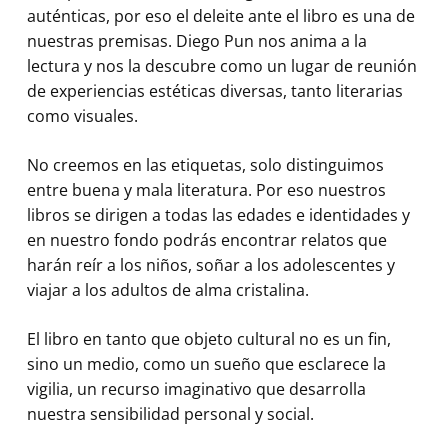
auténticas, por eso el deleite ante el libro es una de
nuestras premisas. Diego Pun nos anima a la
lectura y nos la descubre como un lugar de reunión
de experiencias estéticas diversas, tanto literarias
como visuales.
No creemos en las etiquetas, solo distinguimos
entre buena y mala literatura. Por eso nuestros
libros se dirigen a todas las edades e identidades y
en nuestro fondo podrás encontrar relatos que
harán reír a los niños, soñar a los adolescentes y
viajar a los adultos de alma cristalina.
El libro en tanto que objeto cultural no es un fin,
sino un medio, como un sueño que esclarece la
vigilia, un recurso imaginativo que desarrolla
nuestra sensibilidad personal y social.