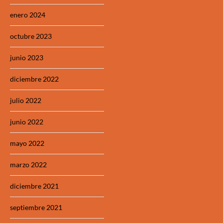
enero 2024
octubre 2023
junio 2023
diciembre 2022
julio 2022
junio 2022
mayo 2022
marzo 2022
diciembre 2021
septiembre 2021