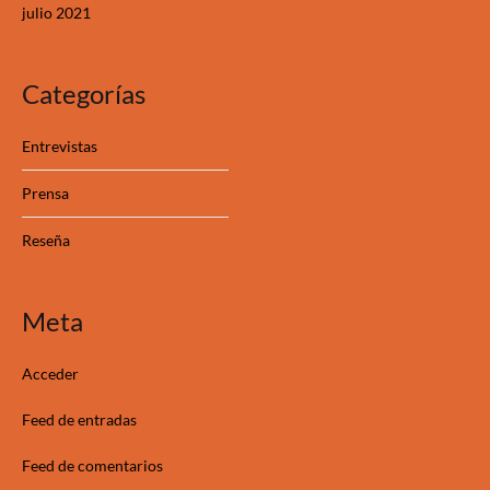
julio 2021
Categorías
Entrevistas
Prensa
Reseña
Meta
Acceder
Feed de entradas
Feed de comentarios