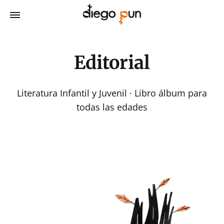
Editorial
Literatura Infantil y Juvenil · Libro álbum para
todas las edades