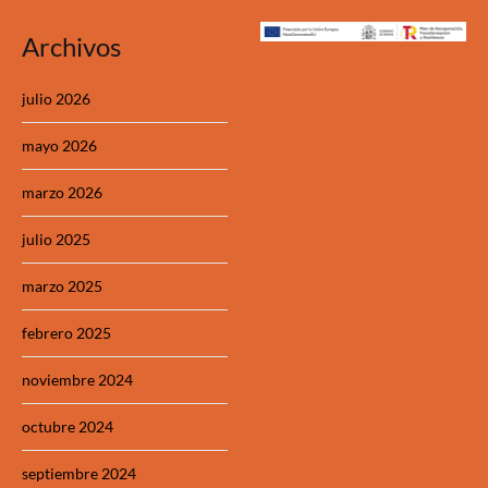
Archivos
julio 2026
mayo 2026
marzo 2026
julio 2025
marzo 2025
febrero 2025
noviembre 2024
octubre 2024
septiembre 2024