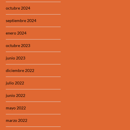
octubre 2024
septiembre 2024
enero 2024
octubre 2023
junio 2023
diciembre 2022
julio 2022
junio 2022
mayo 2022
marzo 2022