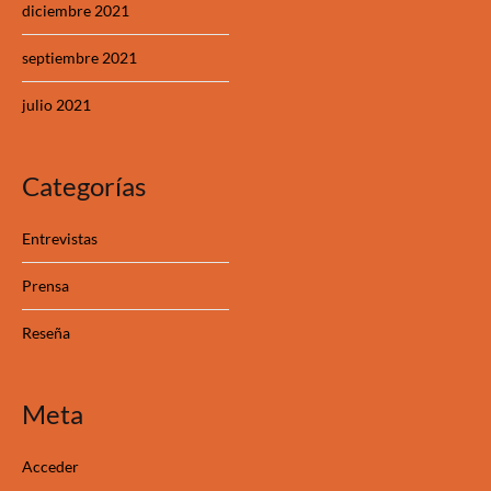
diciembre 2021
septiembre 2021
julio 2021
Categorías
Entrevistas
Prensa
Reseña
Meta
Acceder