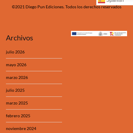
Spanish
©2021 Diego Pun Ediciones. Todos los derechos reservados
Archivos
julio 2026
mayo 2026
marzo 2026
julio 2025
marzo 2025
febrero 2025
noviembre 2024