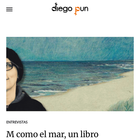
ENTREVISTAS
M como el mar, un libro