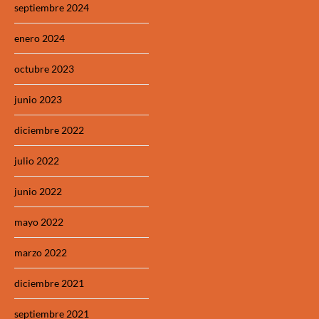
septiembre 2024
enero 2024
octubre 2023
junio 2023
diciembre 2022
julio 2022
junio 2022
mayo 2022
marzo 2022
diciembre 2021
septiembre 2021