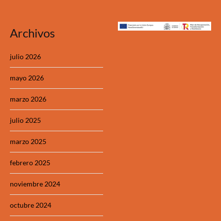
Archivos
julio 2026
mayo 2026
marzo 2026
julio 2025
marzo 2025
febrero 2025
noviembre 2024
octubre 2024