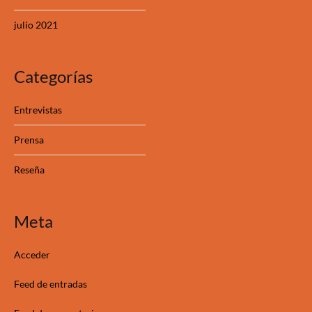
julio 2021
Categorías
Entrevistas
Prensa
Reseña
Meta
Acceder
Feed de entradas