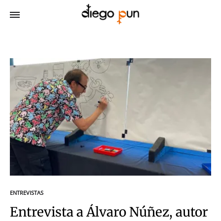
ENTREVISTAS
Entrevista a Álvaro Núñez, autor