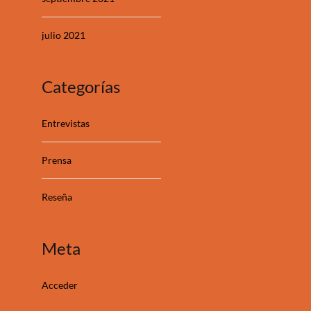
julio 2021
Categorías
Entrevistas
Prensa
Reseña
Meta
Acceder