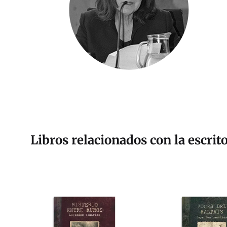
Libros relacionados con la escrit