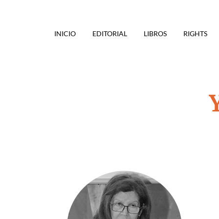
INICIO
EDITORIAL
LIBROS
RIGHTS