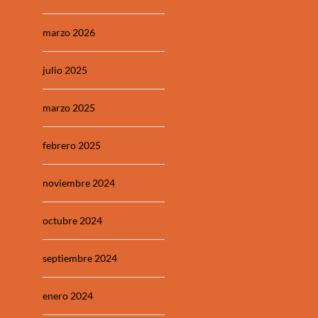
marzo 2026
julio 2025
marzo 2025
febrero 2025
noviembre 2024
octubre 2024
septiembre 2024
enero 2024