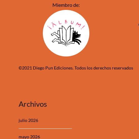
Miembro de:
©2021 Diego Pun Ediciones. Todos los derechos reservados
Archivos
julio 2026
mayo 2026