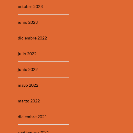
octubre 2023
junio 2023
diciembre 2022
julio 2022
junio 2022
mayo 2022
marzo 2022
diciembre 2021
septiembre 2021