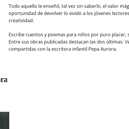
Todo aquello le enseñó, tal vez sin saberlo, el valor mági
oportunidad de devolver lo vivido a los jóvenes lectores
creatividad.
Escribe cuentos y poemas para niños por puro placer, 
Entre sus obras publicadas destacan las dos últimas:
V
compartidas con la escritora infantil Pepa Aurora.
ora