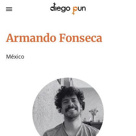
Armando Fonseca
México