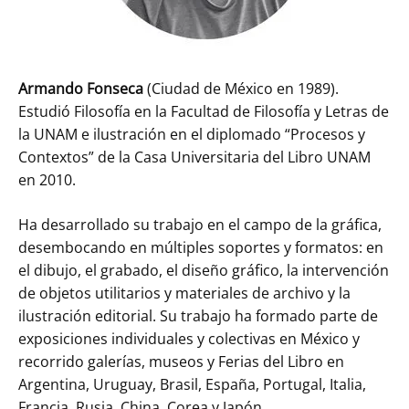
Armando Fonseca
(Ciudad de México en 1989).
Estudió Filosofía en la Facultad de Filosofía y Letras de
la UNAM e ilustración en el diplomado “Procesos y
Contextos” de la Casa Universitaria del Libro UNAM
en 2010.
Ha desarrollado su trabajo en el campo de la gráfica,
desembocando en múltiples soportes y formatos: en
el dibujo, el grabado, el diseño gráfico, la intervención
de objetos utilitarios y materiales de archivo y la
ilustración editorial. Su trabajo ha formado parte de
exposiciones individuales y colectivas en México y
recorrido galerías, museos y Ferias del Libro en
Argentina, Uruguay, Brasil, España, Portugal, Italia,
Francia, Rusia, China, Corea y Japón.