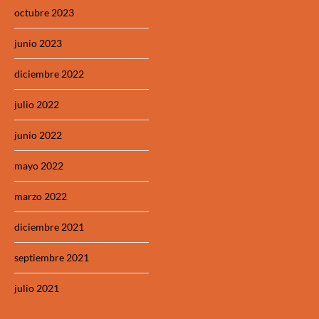
octubre 2023
junio 2023
diciembre 2022
julio 2022
junio 2022
mayo 2022
marzo 2022
diciembre 2021
septiembre 2021
julio 2021