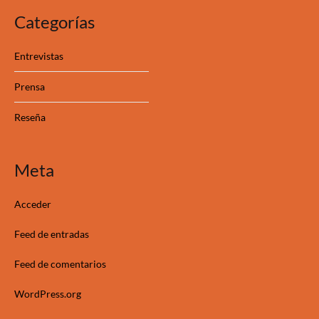
Categorías
Entrevistas
Prensa
Reseña
Meta
Acceder
Feed de entradas
Feed de comentarios
WordPress.org