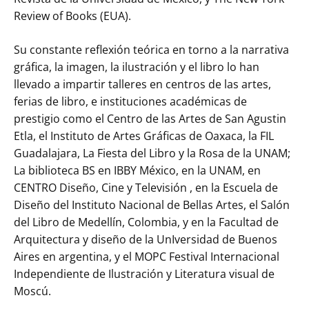
Review of Books (EUA).
Su constante reflexión teórica en torno a la narrativa
gráfica, la imagen, la ilustración y el libro lo han
llevado a impartir talleres en centros de las artes,
ferias de libro, e instituciones académicas de
prestigio como el Centro de las Artes de San Agustin
Etla, el Instituto de Artes Gráficas de Oaxaca, la FIL
Guadalajara, La Fiesta del Libro y la Rosa de la UNAM;
La biblioteca BS en IBBY México, en la UNAM, en
CENTRO Diseño, Cine y Televisión , en la Escuela de
Diseño del Instituto Nacional de Bellas Artes, el Salón
del Libro de Medellín, Colombia, y en la Facultad de
Arquitectura y diseño de la UnIversidad de Buenos
Aires en argentina, y el MOPC Festival Internacional
Independiente de Ilustración y Literatura visual de
Moscú.