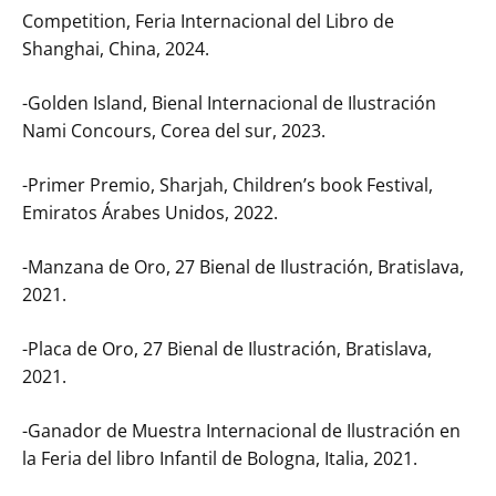
Competition, Feria Internacional del Libro de
Shanghai, China, 2024.
-Golden Island, Bienal Internacional de Ilustración
Nami Concours, Corea del sur, 2023.
-Primer Premio, Sharjah, Children’s book Festival,
Emiratos Árabes Unidos, 2022.
-Manzana de Oro, 27 Bienal de Ilustración, Bratislava,
2021.
-Placa de Oro, 27 Bienal de Ilustración, Bratislava,
2021.
-Ganador de Muestra Internacional de Ilustración en
la Feria del libro Infantil de Bologna, Italia, 2021.