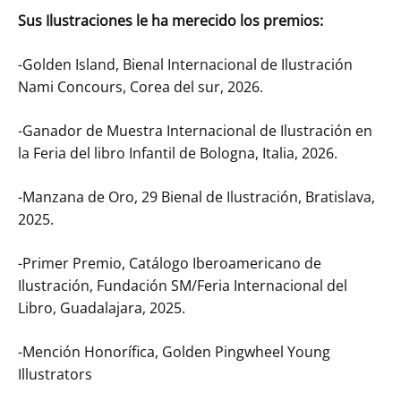
Sus Ilustraciones le ha merecido los premios:
-Golden Island, Bienal Internacional de Ilustración
Nami Concours, Corea del sur, 2026.
-Ganador de Muestra Internacional de Ilustración en
la Feria del libro Infantil de Bologna, Italia, 2026.
-Manzana de Oro, 29 Bienal de Ilustración, Bratislava,
2025.
-Primer Premio, Catálogo Iberoamericano de
Ilustración, Fundación SM/Feria Internacional del
Libro, Guadalajara, 2025.
-Mención Honorífica, Golden Pingwheel Young
Illustrators