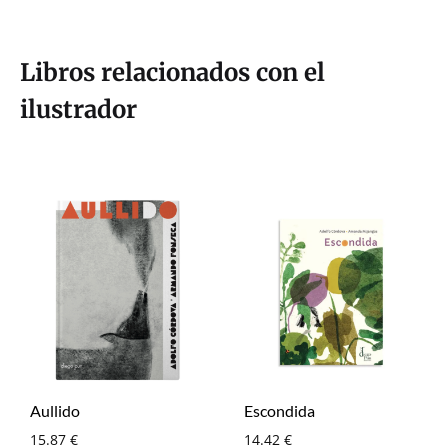
Libros relacionados con el
ilustrador
Aullido
Escondida
15.87
€
14.42
€