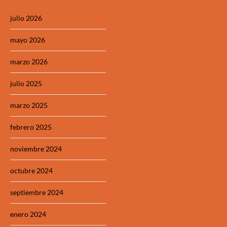
julio 2026
mayo 2026
marzo 2026
julio 2025
marzo 2025
febrero 2025
noviembre 2024
octubre 2024
septiembre 2024
enero 2024