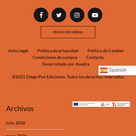
ENVÍO DE OBRAS
Aviso legal
Política de privacidad
Política de Cookies
Condiciones de compra
Contacto
Desarrollado por Axedra
Spanish
©2021 Diego Pun Ediciones. Todos los derechos reservados
Archivos
julio 2026
mayo 2026