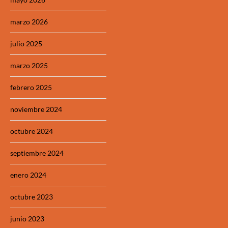
marzo 2026
julio 2025
marzo 2025
febrero 2025
noviembre 2024
octubre 2024
septiembre 2024
enero 2024
octubre 2023
junio 2023