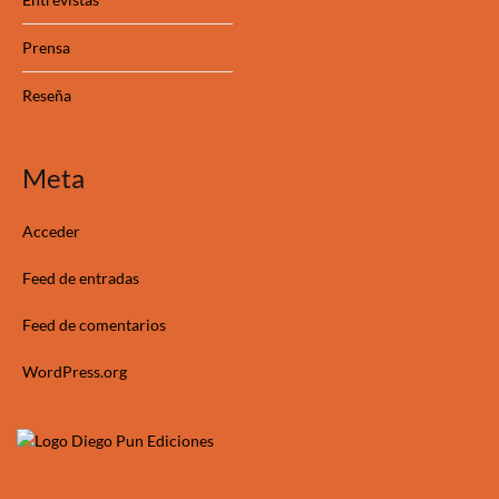
Prensa
Reseña
Meta
Acceder
Feed de entradas
Feed de comentarios
WordPress.org