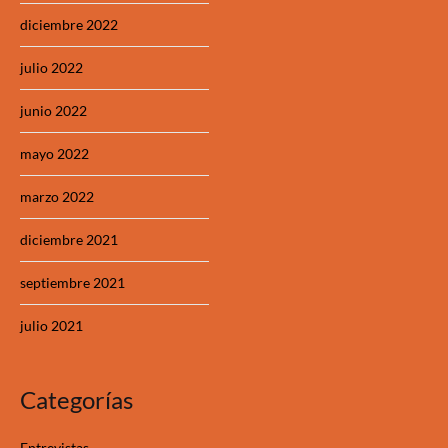
diciembre 2022
julio 2022
junio 2022
mayo 2022
marzo 2022
diciembre 2021
septiembre 2021
julio 2021
Categorías
Entrevistas