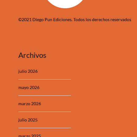
©2021 Diego Pun Ediciones. Todos los derechos reservados
Archivos
julio 2026
mayo 2026
marzo 2026
julio 2025
marzo 2025