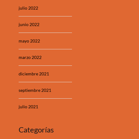
julio 2022
junio 2022
mayo 2022
marzo 2022
diciembre 2021
septiembre 2021
julio 2021
Categorías