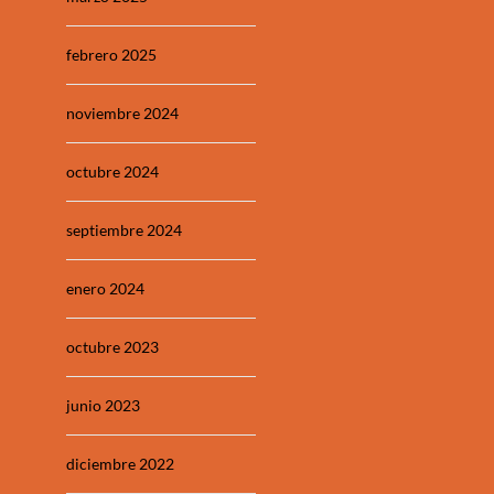
febrero 2025
noviembre 2024
octubre 2024
septiembre 2024
enero 2024
octubre 2023
junio 2023
diciembre 2022