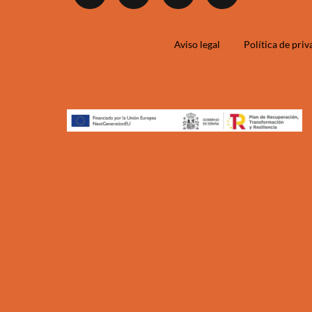
Aviso legal
Política de pri