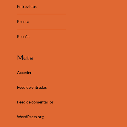
Entrevistas
Prensa
Reseña
Meta
Acceder
Feed de entradas
Feed de comentarios
WordPress.org