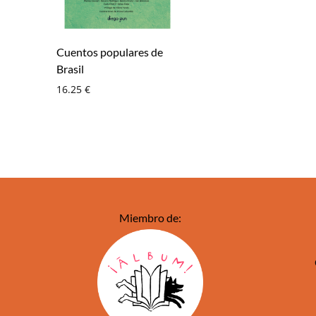
Cuentos populares de
Brasil
16.25
€
Miembro de: