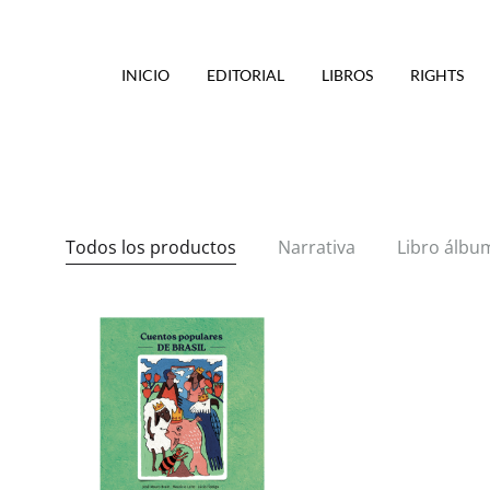
INICIO
EDITORIAL
LIBROS
RIGHTS
Todos los productos
Narrativa
Libro álbu