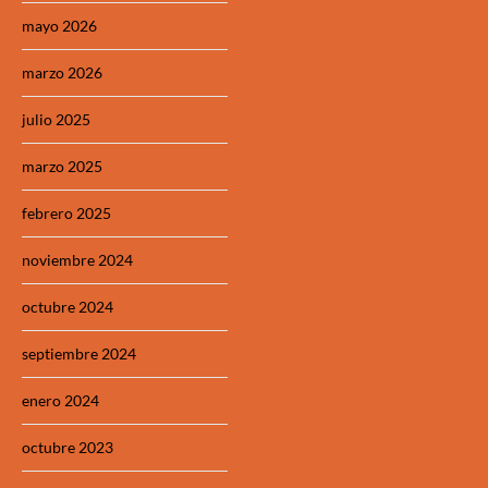
mayo 2026
marzo 2026
julio 2025
marzo 2025
febrero 2025
noviembre 2024
octubre 2024
septiembre 2024
enero 2024
octubre 2023