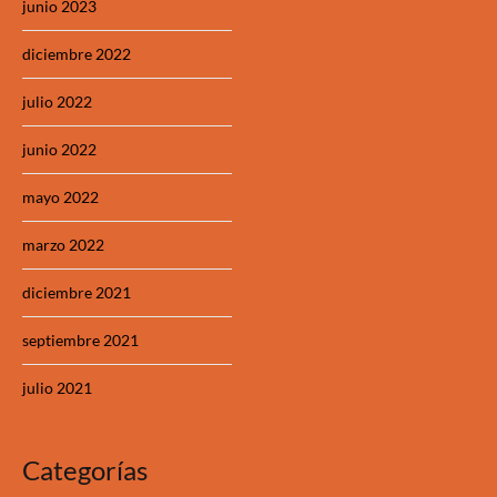
junio 2023
diciembre 2022
julio 2022
junio 2022
mayo 2022
marzo 2022
diciembre 2021
septiembre 2021
julio 2021
Categorías