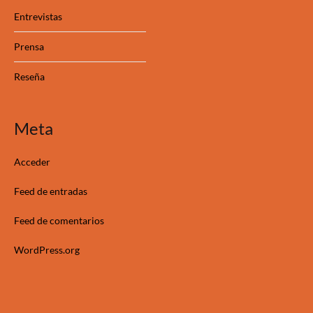
Entrevistas
Prensa
Reseña
Meta
Acceder
Feed de entradas
Feed de comentarios
WordPress.org