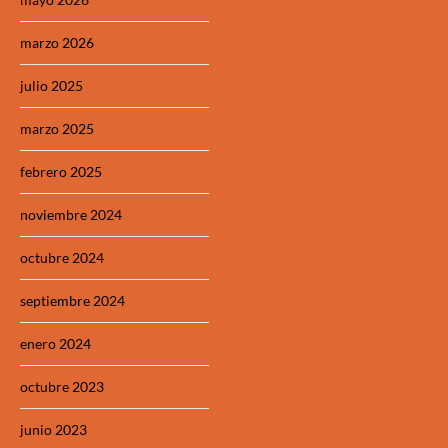
marzo 2026
julio 2025
marzo 2025
febrero 2025
noviembre 2024
octubre 2024
septiembre 2024
enero 2024
octubre 2023
junio 2023