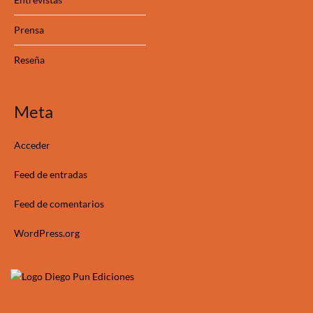
Prensa
Reseña
Meta
Acceder
Feed de entradas
Feed de comentarios
WordPress.org