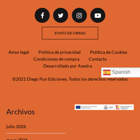
ENVÍO DE OBRAS
Aviso legal
Política de privacidad
Política de Cookies
Condiciones de compra
Contacto
Desarrollado por Axedra
Spanish
©2021 Diego Pun Ediciones. Todos los derechos reservados
Archivos
julio 2026
mayo 2026