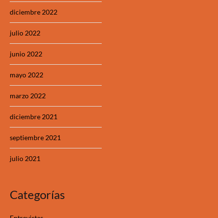
diciembre 2022
julio 2022
junio 2022
mayo 2022
marzo 2022
diciembre 2021
septiembre 2021
julio 2021
Categorías
Entrevistas