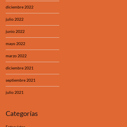
diciembre 2022
julio 2022
junio 2022
mayo 2022
marzo 2022
diciembre 2021
septiembre 2021
julio 2021
Categorías
Entrevistas