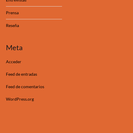
Prensa
Reseña
Meta
Acceder
Feed de entradas
Feed de comentarios
WordPress.org