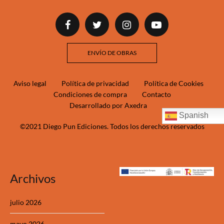
ENVÍO DE OBRAS
Aviso legal
Política de privacidad
Política de Cookies
Condiciones de compra
Contacto
Desarrollado por Axedra
Spanish
©2021 Diego Pun Ediciones. Todos los derechos reservados
Archivos
julio 2026
mayo 2026