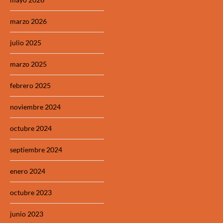
marzo 2026
julio 2025
marzo 2025
febrero 2025
noviembre 2024
octubre 2024
septiembre 2024
enero 2024
octubre 2023
junio 2023