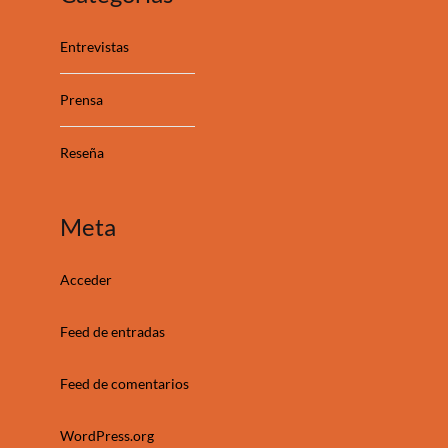
Entrevistas
Prensa
Reseña
Meta
Acceder
Feed de entradas
Feed de comentarios
WordPress.org