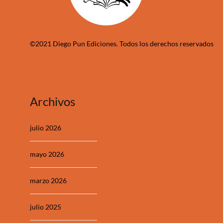
©2021 Diego Pun Ediciones. Todos los derechos reservados
Archivos
julio 2026
mayo 2026
marzo 2026
julio 2025