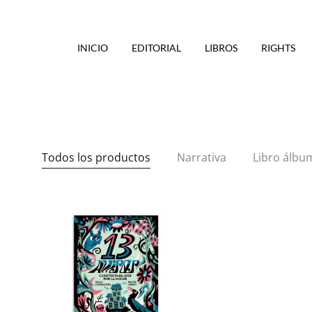
INICIO
EDITORIAL
LIBROS
RIGHTS
Todos los productos
Narrativa
Libro álbu