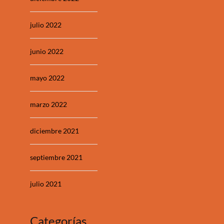
julio 2022
junio 2022
mayo 2022
marzo 2022
diciembre 2021
septiembre 2021
julio 2021
Categorías