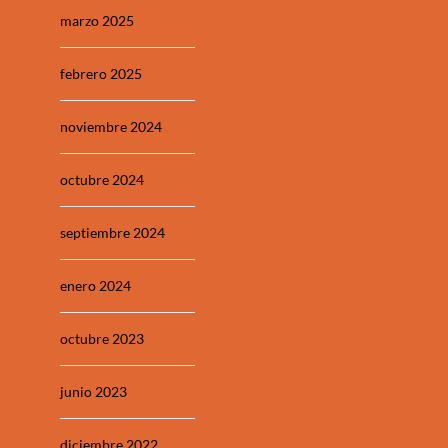
marzo 2025
febrero 2025
noviembre 2024
octubre 2024
septiembre 2024
enero 2024
octubre 2023
junio 2023
diciembre 2022