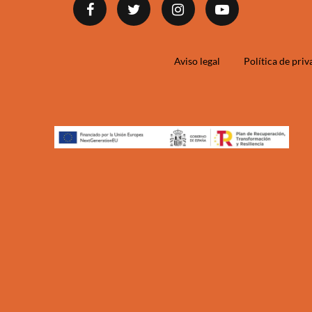
Aviso legal
Política de pri