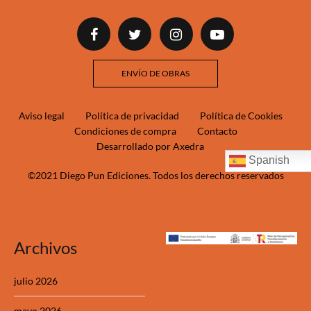
ENVÍO DE OBRAS
Aviso legal
Política de privacidad
Política de Cookies
Condiciones de compra
Contacto
Desarrollado por Axedra
Spanish
©2021 Diego Pun Ediciones. Todos los derechos reservados
Archivos
julio 2026
mayo 2026