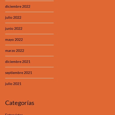
diciembre 2022
julio 2022
junio 2022
mayo 2022
marzo 2022
diciembre 2021
septiembre 2021
julio 2021
Categorías
Entrevistas