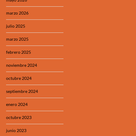
marzo 2026
julio 2025
marzo 2025
febrero 2025
noviembre 2024
octubre 2024
septiembre 2024
enero 2024
octubre 2023
junio 2023