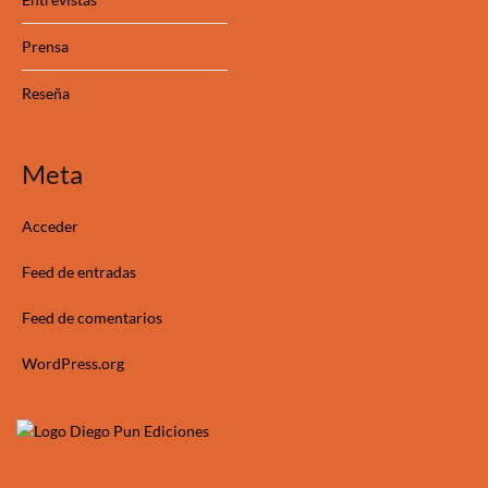
Prensa
Reseña
Meta
Acceder
Feed de entradas
Feed de comentarios
WordPress.org