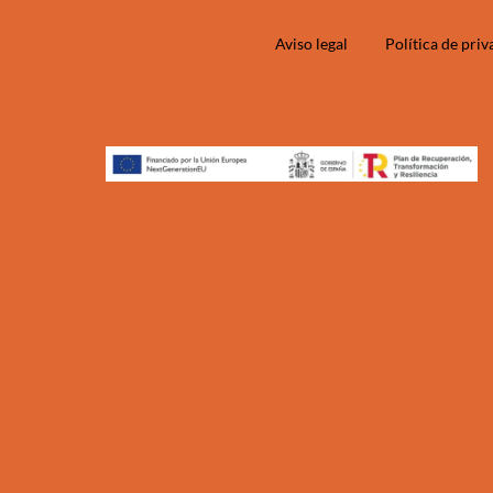
Aviso legal
Política de pri