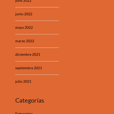
julio 2022
junio 2022
mayo 2022
marzo 2022
diciembre 2021
septiembre 2021
julio 2021
Categorías
Entrevistas