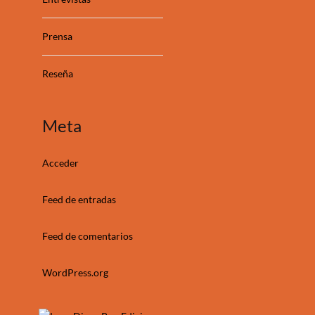
Prensa
Reseña
Meta
Acceder
Feed de entradas
Feed de comentarios
WordPress.org