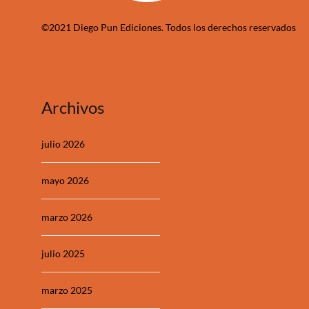
©2021 Diego Pun Ediciones. Todos los derechos reservados
Archivos
julio 2026
mayo 2026
marzo 2026
julio 2025
marzo 2025