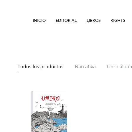
INICIO
EDITORIAL
LIBROS
RIGHTS
Todos los productos
Narrativa
Libro álbu