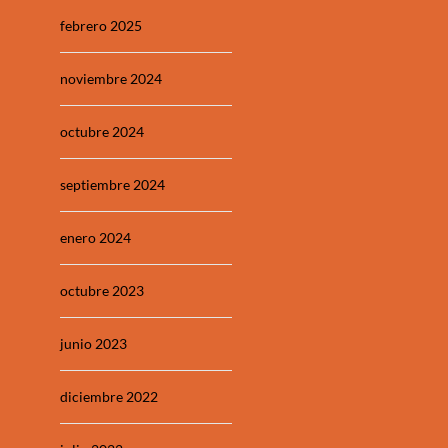
febrero 2025
noviembre 2024
octubre 2024
septiembre 2024
enero 2024
octubre 2023
junio 2023
diciembre 2022