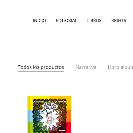
INICIO
EDITORIAL
LIBROS
RIGHTS
Todos los productos
Narrativa
Libro álbu