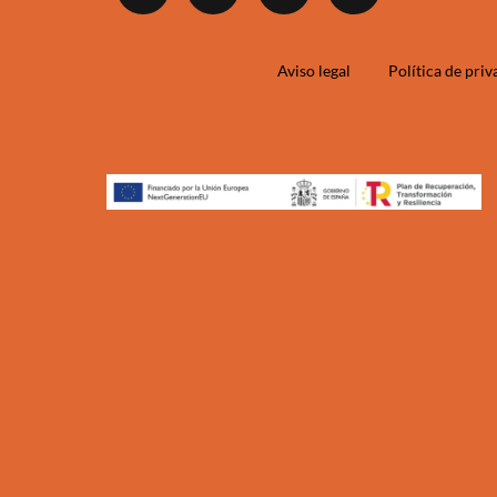
Aviso legal
Política de pri