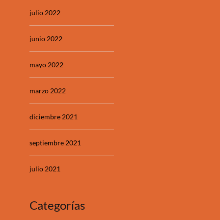
julio 2022
junio 2022
mayo 2022
marzo 2022
diciembre 2021
septiembre 2021
julio 2021
Categorías