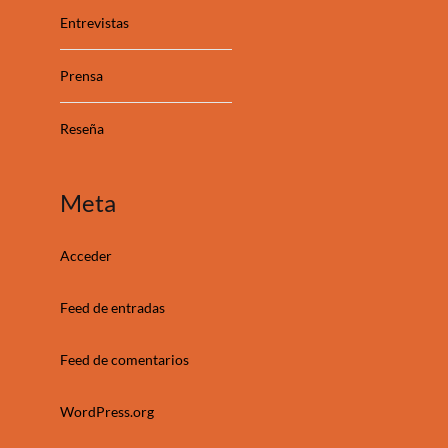
Entrevistas
Prensa
Reseña
Meta
Acceder
Feed de entradas
Feed de comentarios
WordPress.org