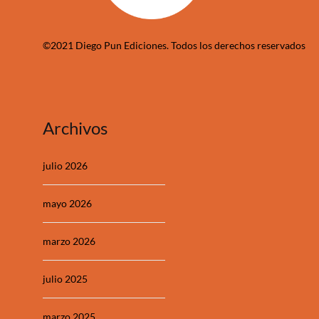
©2021 Diego Pun Ediciones. Todos los derechos reservados
Archivos
julio 2026
mayo 2026
marzo 2026
julio 2025
marzo 2025