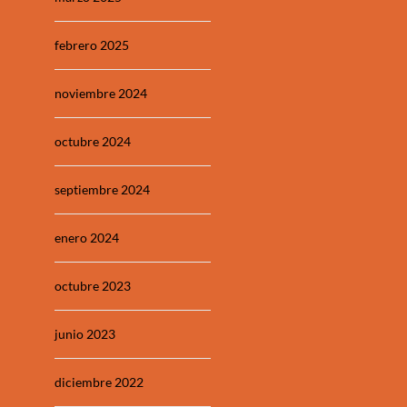
febrero 2025
noviembre 2024
octubre 2024
septiembre 2024
enero 2024
octubre 2023
junio 2023
diciembre 2022