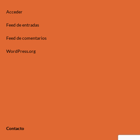
Acceder
Feed de entradas
Feed de comentarios
WordPress.org
Contacto
Gaceta
Distribuidores