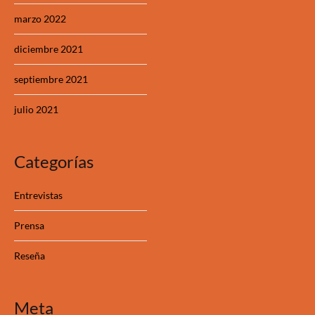
marzo 2022
diciembre 2021
septiembre 2021
julio 2021
Categorías
Entrevistas
Prensa
Reseña
Meta