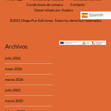
Condiciones de compra
Contacto
Desarrollado por Axedra
Spanish
©2021 Diego Pun Ediciones. Todos los derechos reservados
Archivos
julio 2026
mayo 2026
marzo 2026
julio 2025
marzo 2025