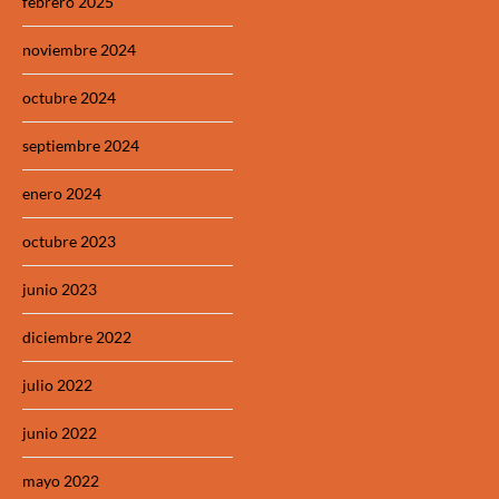
febrero 2025
noviembre 2024
octubre 2024
septiembre 2024
enero 2024
octubre 2023
junio 2023
diciembre 2022
julio 2022
junio 2022
mayo 2022