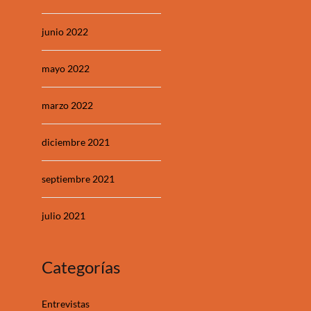
junio 2022
mayo 2022
marzo 2022
diciembre 2021
septiembre 2021
julio 2021
Categorías
Entrevistas