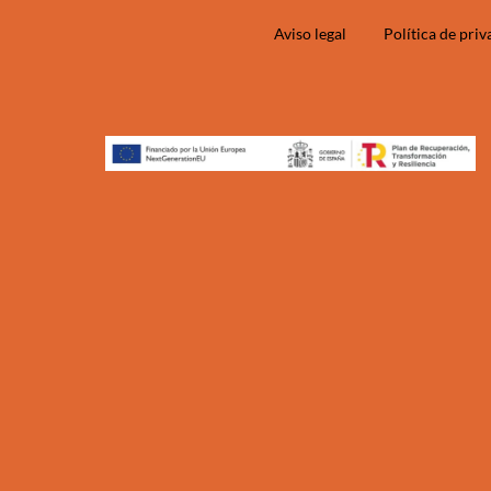
Aviso legal
Política de pri