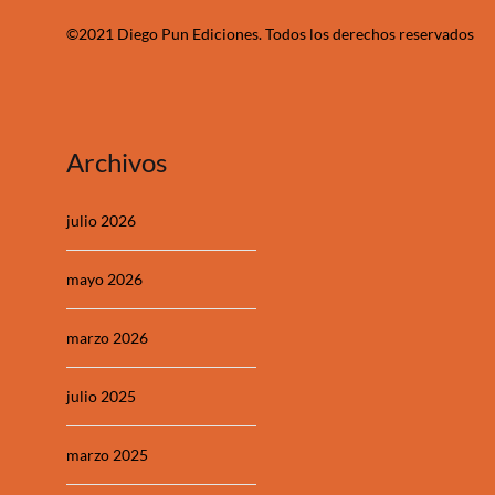
©2021 Diego Pun Ediciones. Todos los derechos reservados
Archivos
julio 2026
mayo 2026
marzo 2026
julio 2025
marzo 2025