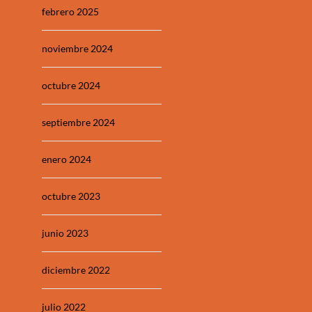
febrero 2025
noviembre 2024
octubre 2024
septiembre 2024
enero 2024
octubre 2023
junio 2023
diciembre 2022
julio 2022