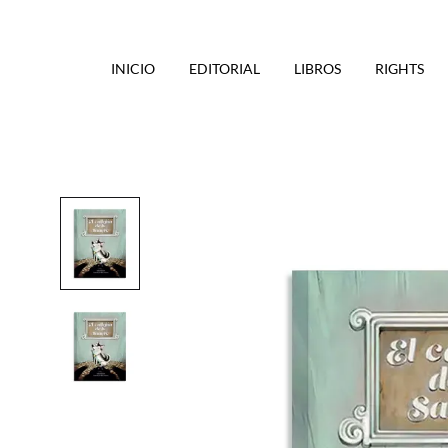
INICIO
EDITORIAL
LIBROS
RIGHTS