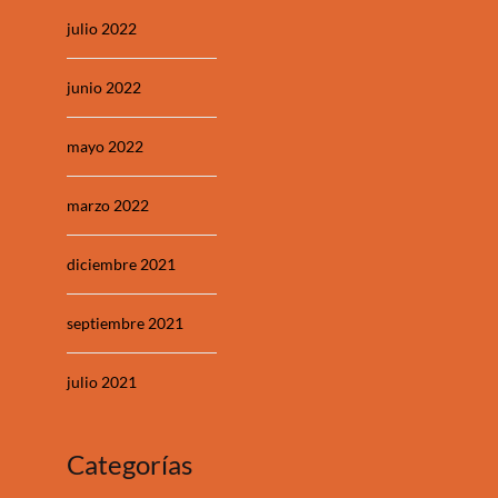
julio 2022
junio 2022
mayo 2022
marzo 2022
diciembre 2021
septiembre 2021
julio 2021
Categorías