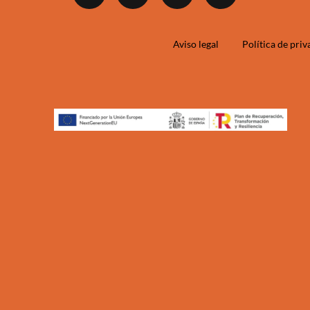
Aviso legal
Política de pri