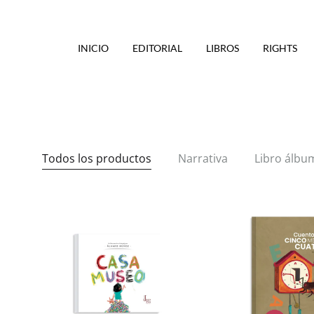
INICIO
EDITORIAL
LIBROS
RIGHTS
Todos los productos
Narrativa
Libro álbu