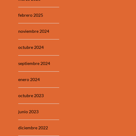
febrero 2025
noviembre 2024
octubre 2024
septiembre 2024
enero 2024
octubre 2023
junio 2023
diciembre 2022