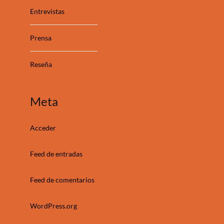
Entrevistas
Prensa
Reseña
Meta
Acceder
Feed de entradas
Feed de comentarios
WordPress.org