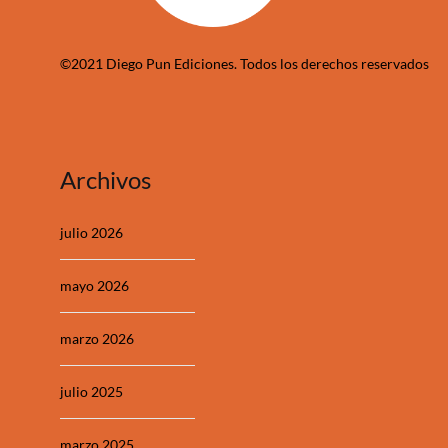
©2021 Diego Pun Ediciones. Todos los derechos reservados
Archivos
julio 2026
mayo 2026
marzo 2026
julio 2025
marzo 2025