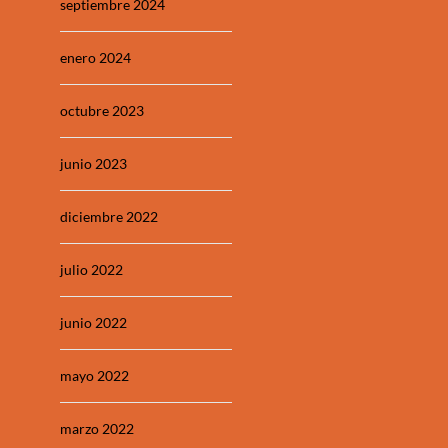
septiembre 2024
enero 2024
octubre 2023
junio 2023
diciembre 2022
julio 2022
junio 2022
mayo 2022
marzo 2022