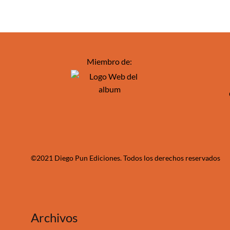
Miembro de:
©2021 Diego Pun Ediciones. Todos los derechos reservados
Archivos