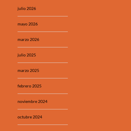
julio 2026
mayo 2026
marzo 2026
julio 2025
marzo 2025
febrero 2025
noviembre 2024
octubre 2024