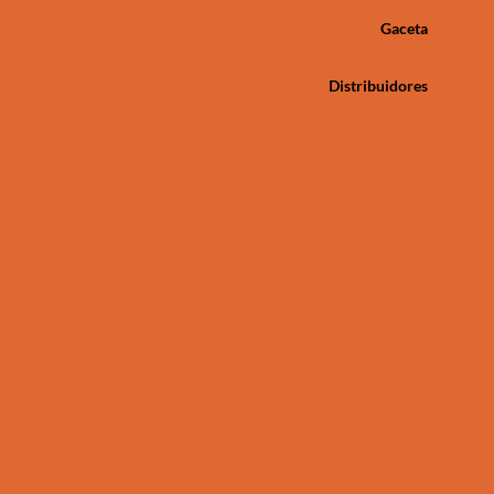
Gaceta
Distribuidores