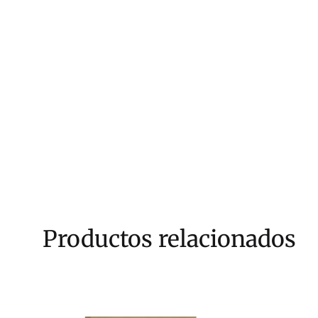
Productos relacionados