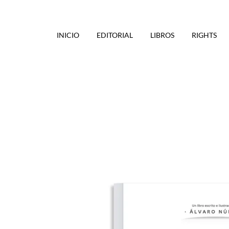
INICIO
EDITORIAL
LIBROS
RIGHTS