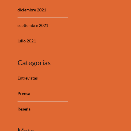
diciembre 2021
septiembre 2021
julio 2021
Categorías
Entrevistas
Prensa
Reseña
Meta