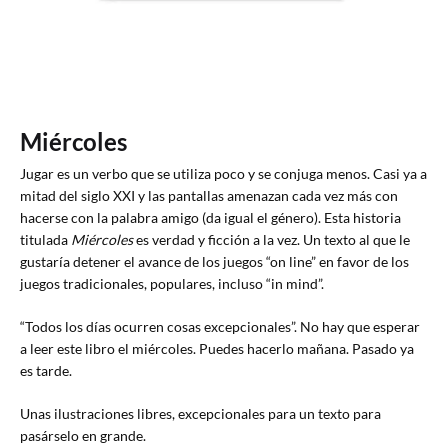
Miércoles
Jugar es un verbo que se utiliza poco y se conjuga menos. Casi ya a
mitad del siglo XXI y las pantallas amenazan cada vez más con
hacerse con la palabra amigo (da igual el género). Esta historia
titulada
Miércoles
es verdad y ficción a la vez. Un texto al que le
gustaría detener el avance de los juegos “on line” en favor de los
juegos tradicionales, populares, incluso “in mind”.
“Todos los días ocurren cosas excepcionales”. No hay que esperar
a leer este libro el miércoles. Puedes hacerlo mañana. Pasado ya
es tarde.
Unas ilustraciones libres, excepcionales para un texto para
pasárselo en grande.