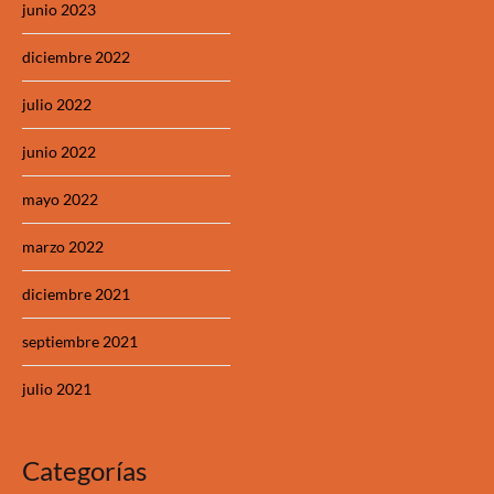
junio 2023
diciembre 2022
julio 2022
junio 2022
mayo 2022
marzo 2022
diciembre 2021
septiembre 2021
julio 2021
Categorías