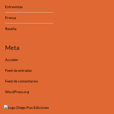
Entrevistas
Prensa
Reseña
Meta
Acceder
Feed de entradas
Feed de comentarios
WordPress.org