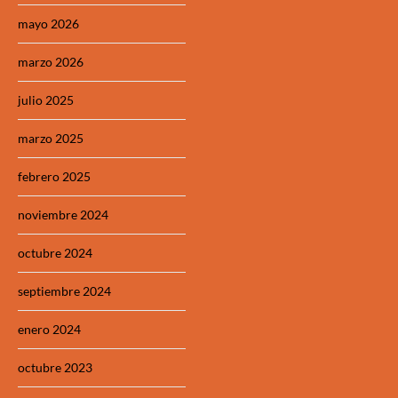
mayo 2026
marzo 2026
julio 2025
marzo 2025
febrero 2025
noviembre 2024
octubre 2024
septiembre 2024
enero 2024
octubre 2023