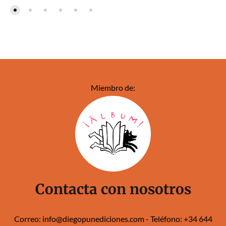
Miembro de:
Contacta con nosotros
Correo:
info@diegopunediciones.com
- Teléfono:
+34 644