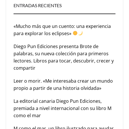
ENTRADAS RECIENTES
«Mucho más que un cuento: una experiencia
para explorar los eclipses»
Diego Pun Ediciones presenta Brote de
palabras, su nueva colección para primeros
lectores. Libros para tocar, descubrir, crecer y
compartir
Leer o morir. «Me interesaba crear un mundo
propio a partir de una historia olvidada»
La editorial canaria Diego Pun Ediciones,
premiada a nivel internacional con su libro M
como el mar
M como el mar, un libro ilustrado para ayudar