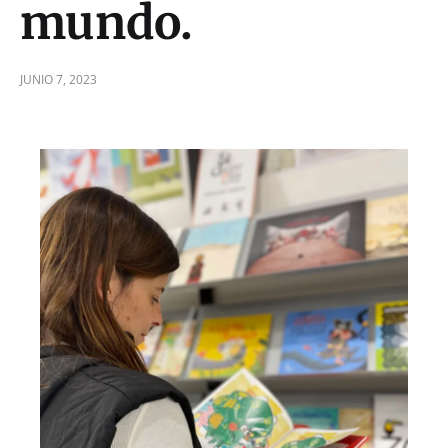
mundo.
JUNIO 7, 2023