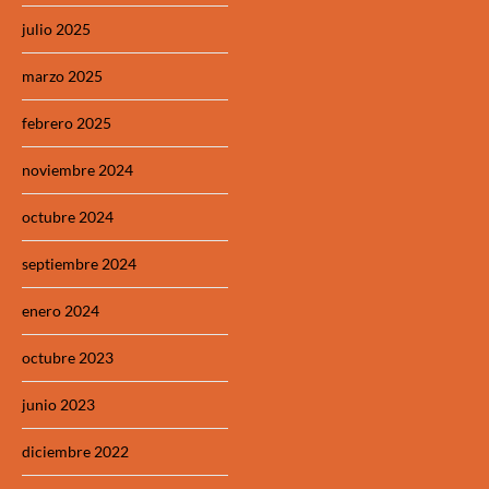
julio 2025
marzo 2025
febrero 2025
noviembre 2024
octubre 2024
septiembre 2024
enero 2024
octubre 2023
junio 2023
diciembre 2022