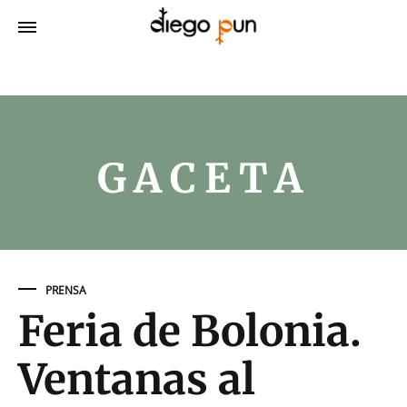
GACETA
PRENSA
Feria de Bolonia.
Ventanas al