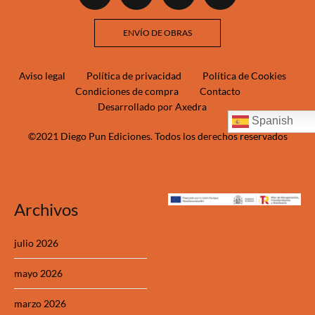
ENVÍO DE OBRAS
Aviso legal
Política de privacidad
Política de Cookies
Condiciones de compra
Contacto
Desarrollado por Axedra
Spanish
©2021 Diego Pun Ediciones. Todos los derechos reservados
Archivos
julio 2026
mayo 2026
marzo 2026