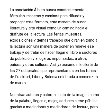
La
asociación Álbum
busca constantemente
fórmulas, maneras y caminos para difundir y
propagar este formato, esta manera de aunar
literatura y arte visual como un camino hacia el
disfrute de la lectura. Las ferias, muestras,
exposiciones y demás trabajos que giran en torno a
la lectura son una manera de poner en relieve ese
trabajo y de tratar de hacer llegar el libro a sectores
de población y a lugares impensados, a otros
países y otras culturas. Así, ya aunamos la oferta de
las 27 editoriales que representamos en las ferias
de Frankfurt, Liber y
Bolonia
celebrada a comienzos
de marzo.
Nuestras autoras y autores, tanto de la imagen como
de la palabra, llegan o, mejor, seducen a ese público
gracias a mediadoras y mediadores de lectura, pero