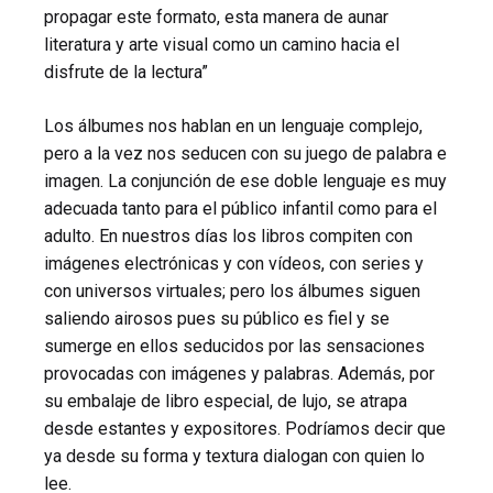
propagar este formato, esta manera de aunar
literatura y arte visual como un camino hacia el
disfrute de la lectura”
Los álbumes nos hablan en un lenguaje complejo,
pero a la vez nos seducen con su juego de palabra e
imagen. La conjunción de ese doble lenguaje es muy
adecuada tanto para el público infantil como para el
adulto. En nuestros días los libros compiten con
imágenes electrónicas y con vídeos, con series y
con universos virtuales; pero los álbumes siguen
saliendo airosos pues su público es fiel y se
sumerge en ellos seducidos por las sensaciones
provocadas con imágenes y palabras. Además, por
su embalaje de libro especial, de lujo, se atrapa
desde estantes y expositores. Podríamos decir que
ya desde su forma y textura dialogan con quien lo
lee.