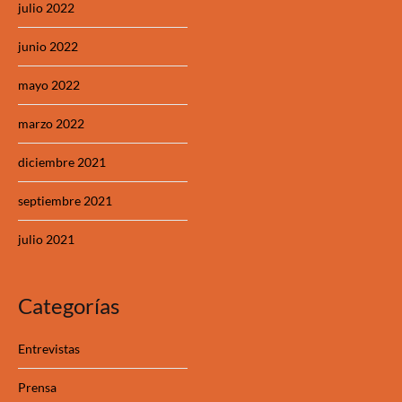
julio 2022
junio 2022
mayo 2022
marzo 2022
diciembre 2021
septiembre 2021
julio 2021
Categorías
Entrevistas
Prensa