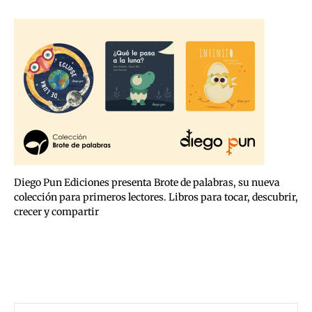
Diego Pun Ediciones presenta Brote de palabras, su nueva
colección para primeros lectores. Libros para tocar, descubrir,
crecer y compartir