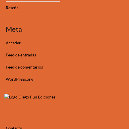
Reseña
Meta
Acceder
Feed de entradas
Feed de comentarios
WordPress.org
Contacto