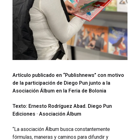
Artículo publicado en “Publishnews” con motivo
de la participación de Diego Pun junto a la
Asociación Álbum en la Feria de Bolonia
Texto: Ernesto Rodríguez Abad. Diego Pun
Ediciones · Asociación Álbum
“La asociación Álbum busca constantemente
fórmulas, maneras y caminos para difundir y