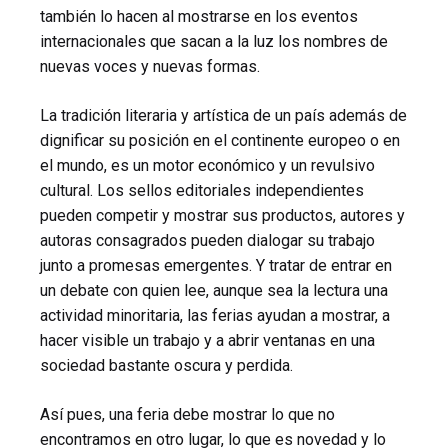
también lo hacen al mostrarse en los eventos
internacionales que sacan a la luz los nombres de
nuevas voces y nuevas formas.
La tradición literaria y artística de un país además de
dignificar su posición en el continente europeo o en
el mundo, es un motor económico y un revulsivo
cultural. Los sellos editoriales independientes
pueden competir y mostrar sus productos, autores y
autoras consagrados pueden dialogar su trabajo
junto a promesas emergentes. Y tratar de entrar en
un debate con quien lee, aunque sea la lectura una
actividad minoritaria, las ferias ayudan a mostrar, a
hacer visible un trabajo y a abrir ventanas en una
sociedad bastante oscura y perdida.
Así pues, una feria debe mostrar lo que no
encontramos en otro lugar, lo que es novedad y lo